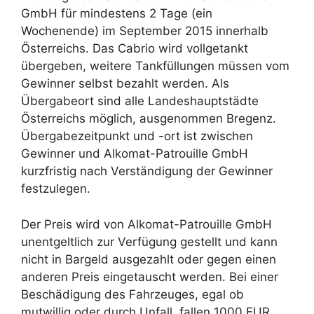
GmbH für mindestens 2 Tage (ein
Wochenende) im September 2015 innerhalb
Österreichs. Das Cabrio wird vollgetankt
übergeben, weitere Tankfüllungen müssen vom
Gewinner selbst bezahlt werden. Als
Übergabeort sind alle Landeshauptstädte
Österreichs möglich, ausgenommen Bregenz.
Übergabezeitpunkt und -ort ist zwischen
Gewinner und Alkomat-Patrouille GmbH
kurzfristig nach Verständigung der Gewinner
festzulegen.
Der Preis wird von Alkomat-Patrouille GmbH
unentgeltlich zur Verfügung gestellt und kann
nicht in Bargeld ausgezahlt oder gegen einen
anderen Preis eingetauscht werden. Bei einer
Beschädigung des Fahrzeuges, egal ob
mutwillig oder durch Unfall, fallen 1000 EUR