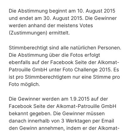
Die Abstimmung beginnt am 10. August 2015
und endet am 30. August 2015. Die Gewinner
werden anhand der meistens Votes
(Zustimmungen) ermittelt.
Stimmberechtigt sind alle natürlichen Personen.
Die Abstimmung über die Fotos erfolgt
ebenfalls auf der Facebook Seite der Alkomat-
Patrouille GmbH unter Foto Challenge 2015. Es
ist pro Stimmberechtigtem nur eine Stimme pro
Foto möglich.
Die Gewinner werden am 1.9.2015 auf der
Facebook Seite der Alkomat-Patrouille GmbH
bekannt gegeben. Die Gewinner müssen
danach innerhalb von 3 Werktagen per Email
den Gewinn annehmen, indem er der Alkomat-