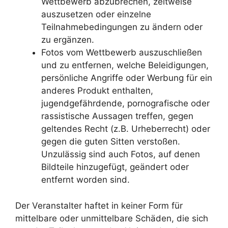
Wettbewerb abzubrechen, zeitweise
auszusetzen oder einzelne
Teilnahmebedingungen zu ändern oder
zu ergänzen.
Fotos vom Wettbewerb auszuschließen
und zu entfernen, welche Beleidigungen,
persönliche Angriffe oder Werbung für ein
anderes Produkt enthalten,
jugendgefährdende, pornografische oder
rassistische Aussagen treffen, gegen
geltendes Recht (z.B. Urheberrecht) oder
gegen die guten Sitten verstoßen.
Unzulässig sind auch Fotos, auf denen
Bildteile hinzugefügt, geändert oder
entfernt worden sind.
Der Veranstalter haftet in keiner Form für
mittelbare oder unmittelbare Schäden, die sich