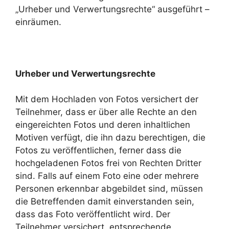
„Urheber und Verwertungsrechte“ ausgeführt –
einräumen.
Urheber und Verwertungsrechte
Mit dem Hochladen von Fotos versichert der
Teilnehmer, dass er über alle Rechte an den
eingereichten Fotos und deren inhaltlichen
Motiven verfügt, die ihn dazu berechtigen, die
Fotos zu veröffentlichen, ferner dass die
hochgeladenen Fotos frei von Rechten Dritter
sind. Falls auf einem Foto eine oder mehrere
Personen erkennbar abgebildet sind, müssen
die Betreffenden damit einverstanden sein,
dass das Foto veröffentlicht wird. Der
Teilnehmer versichert, entsprechende