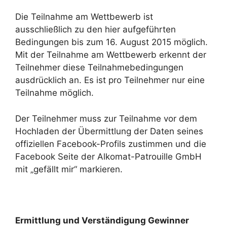
Die Teilnahme am Wettbewerb ist
ausschließlich zu den hier aufgeführten
Bedingungen bis zum 16. August 2015 möglich.
Mit der Teilnahme am Wettbewerb erkennt der
Teilnehmer diese Teilnahmebedingungen
ausdrücklich an. Es ist pro Teilnehmer nur eine
Teilnahme möglich.
Der Teilnehmer muss zur Teilnahme vor dem
Hochladen der Übermittlung der Daten seines
offiziellen Facebook-Profils zustimmen und die
Facebook Seite der Alkomat-Patrouille GmbH
mit „gefällt mir“ markieren.
Ermittlung und Verständigung Gewinner