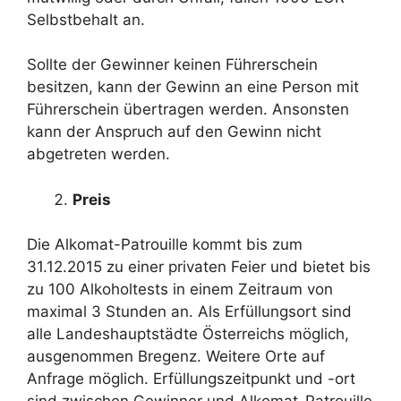
Selbstbehalt an.
Sollte der Gewinner keinen Führerschein
besitzen, kann der Gewinn an eine Person mit
Führerschein übertragen werden. Ansonsten
kann der Anspruch auf den Gewinn nicht
abgetreten werden.
Preis
Die Alkomat-Patrouille kommt bis zum
31.12.2015 zu einer privaten Feier und bietet bis
zu 100 Alkoholtests in einem Zeitraum von
maximal 3 Stunden an. Als Erfüllungsort sind
alle Landeshauptstädte Österreichs möglich,
ausgenommen Bregenz. Weitere Orte auf
Anfrage möglich. Erfüllungszeitpunkt und -ort