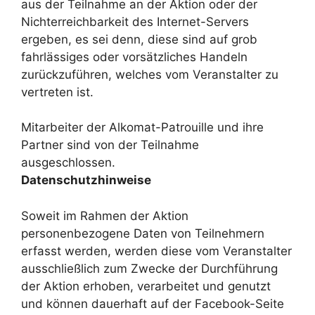
aus der Teilnahme an der Aktion oder der
Nichterreichbarkeit des Internet-Servers
ergeben, es sei denn, diese sind auf grob
fahrlässiges oder vorsätzliches Handeln
zurückzuführen, welches vom Veranstalter zu
vertreten ist.
Mitarbeiter der Alkomat-Patrouille und ihre
Partner sind von der Teilnahme
ausgeschlossen.
Datenschutzhinweise
Soweit im Rahmen der Aktion
personenbezogene Daten von Teilnehmern
erfasst werden, werden diese vom Veranstalter
ausschließlich zum Zwecke der Durchführung
der Aktion erhoben, verarbeitet und genutzt
und können dauerhaft auf der Facebook-Seite