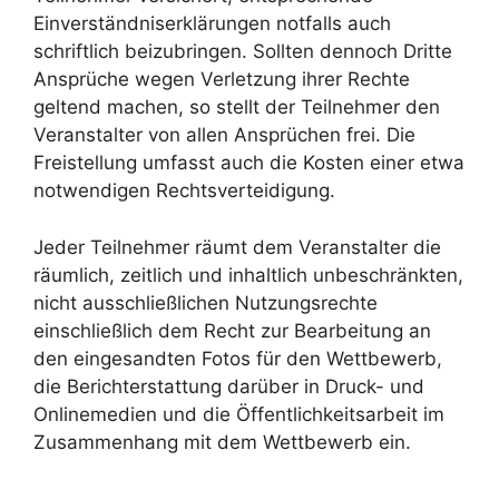
Einverständniserklärungen notfalls auch
schriftlich beizubringen. Sollten dennoch Dritte
Ansprüche wegen Verletzung ihrer Rechte
geltend machen, so stellt der Teilnehmer den
Veranstalter von allen Ansprüchen frei. Die
Freistellung umfasst auch die Kosten einer etwa
notwendigen Rechtsverteidigung.
Jeder Teilnehmer räumt dem Veranstalter die
räumlich, zeitlich und inhaltlich unbeschränkten,
nicht ausschließlichen Nutzungsrechte
einschließlich dem Recht zur Bearbeitung an
den eingesandten Fotos für den Wettbewerb,
die Berichterstattung darüber in Druck- und
Onlinemedien und die Öffentlichkeitsarbeit im
Zusammenhang mit dem Wettbewerb ein.