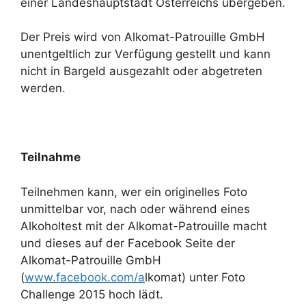
einer Landeshauptstadt Österreichs übergeben.
Der Preis wird von Alkomat-Patrouille GmbH
unentgeltlich zur Verfügung gestellt und kann
nicht in Bargeld ausgezahlt oder abgetreten
werden.
Teilnahme
Teilnehmen kann, wer ein originelles Foto
unmittelbar vor, nach oder während eines
Alkoholtest mit der Alkomat-Patrouille macht
und dieses auf der Facebook Seite der
Alkomat-Patrouille GmbH
(
www.facebook.com/a
lkomat) unter Foto
Challenge 2015 hoch lädt.