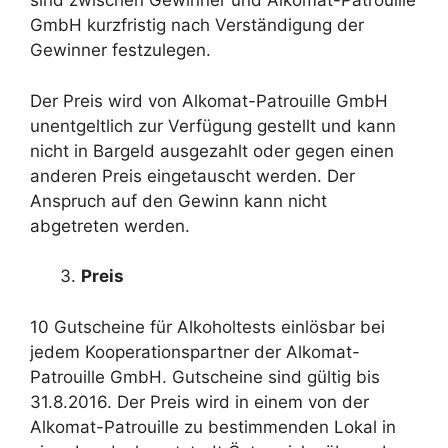
sind zwischen Gewinner und Alkomat-Patrouille
GmbH kurzfristig nach Verständigung der
Gewinner festzulegen.
Der Preis wird von Alkomat-Patrouille GmbH
unentgeltlich zur Verfügung gestellt und kann
nicht in Bargeld ausgezahlt oder gegen einen
anderen Preis eingetauscht werden. Der
Anspruch auf den Gewinn kann nicht
abgetreten werden.
Preis
10 Gutscheine für Alkoholtests einlösbar bei
jedem Kooperationspartner der Alkomat-
Patrouille GmbH. Gutscheine sind gültig bis
31.8.2016. Der Preis wird in einem von der
Alkomat-Patrouille zu bestimmenden Lokal in