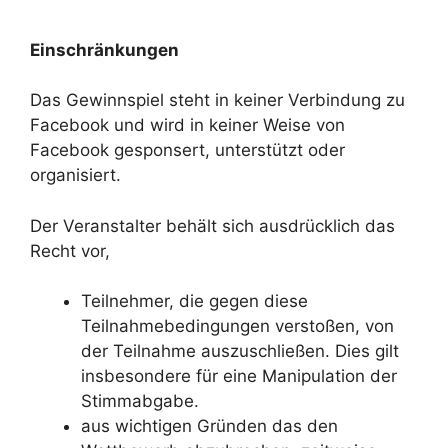
Einschränkungen
Das Gewinnspiel steht in keiner Verbindung zu
Facebook und wird in keiner Weise von
Facebook gesponsert, unterstützt oder
organisiert.
Der Veranstalter behält sich ausdrücklich das
Recht vor,
Teilnehmer, die gegen diese
Teilnahmebedingungen verstoßen, von
der Teilnahme auszuschließen. Dies gilt
insbesondere für eine Manipulation der
Stimmabgabe.
aus wichtigen Gründen das den