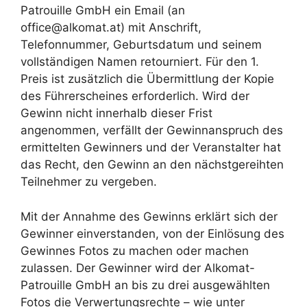
Patrouille GmbH ein Email (an
office@alkomat.at) mit Anschrift,
Telefonnummer, Geburtsdatum und seinem
vollständigen Namen retourniert. Für den 1.
Preis ist zusätzlich die Übermittlung der Kopie
des Führerscheines erforderlich. Wird der
Gewinn nicht innerhalb dieser Frist
angenommen, verfällt der Gewinnanspruch des
ermittelten Gewinners und der Veranstalter hat
das Recht, den Gewinn an den nächstgereihten
Teilnehmer zu vergeben.
Mit der Annahme des Gewinns erklärt sich der
Gewinner einverstanden, von der Einlösung des
Gewinnes Fotos zu machen oder machen
zulassen. Der Gewinner wird der Alkomat-
Patrouille GmbH an bis zu drei ausgewählten
Fotos die Verwertungsrechte – wie unter